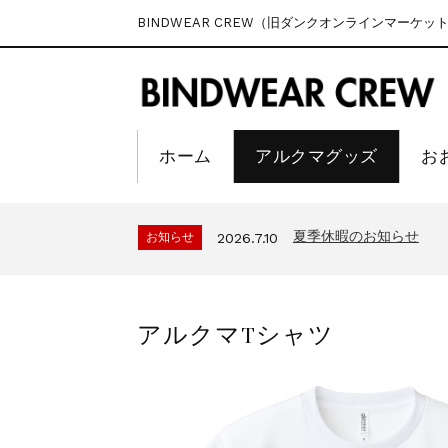
BINDWEAR CREW（旧ダンクオンラインマーケッ
ホーム
アルクマグッズ
お
夏季休暇のお知らせ
お知らせ
2026.7.10
アルクマTシャツ