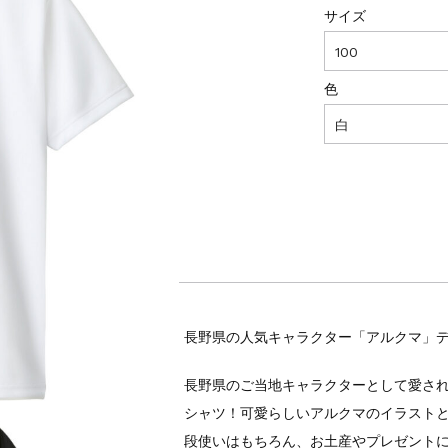
サイズ
色
長野県の人気キャラクター「アルクマ」デ
長野県のご当地キャラクターとして愛さ
シャツ！可愛らしいアルクマのイラスト
段使いはもちろん、お土産やプレゼント