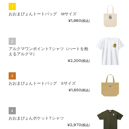
おおまぴょんトートバッグ Mサイズ
¥1,980
(税込)
アルクマワンポイントTシャツ（ハートを抱
えるアルクマ）
¥2,200
(税込)
おおまぴょんトートバッグ Sサイズ
¥1,650
(税込)
おおまぴょんポケットTシャツ
¥2,970
(税込)