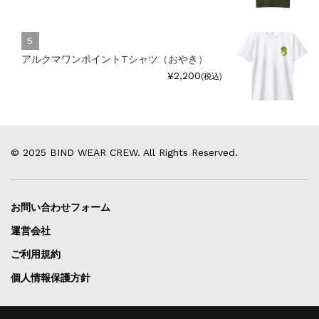
アルクマワンポイントTシャツ（おやき）
¥2,200
(税込)
© 2025 BIND WEAR CREW. All Rights Reserved.
お問い合わせフォーム
運営会社
ご利用規約
個人情報保護方針