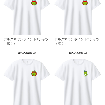
アルクマワンポイントTシャツ
アルクマワンポイントTシャツ
（驚く）
（泣く）
¥2,200
¥2,200
(税込)
(税込)