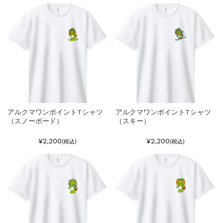
アルクマワンポイントTシャツ
アルクマワンポイントTシャツ
（スノーボード）
（スキー）
¥2,200
¥2,200
(税込)
(税込)