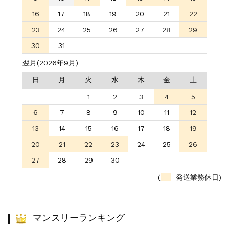
16
17
18
19
20
21
22
23
24
25
26
27
28
29
30
31
翌月(2026年9月)
日
月
火
水
木
金
土
1
2
3
4
5
6
7
8
9
10
11
12
13
14
15
16
17
18
19
20
21
22
23
24
25
26
27
28
29
30
(
発送業務休日)
マンスリーランキング