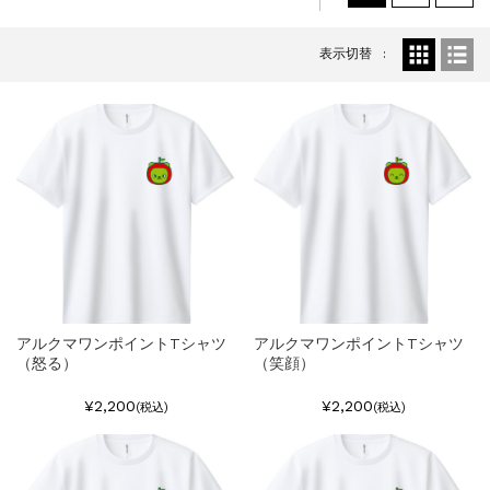
表示切替
アルクマワンポイントTシャツ
アルクマワンポイントTシャツ
（怒る）
（笑顔）
¥2,200
¥2,200
(税込)
(税込)