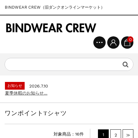
BINDWEAR CREW（旧ダンクオンラインマーケット）
0
お知らせ
2026.7.10
夏季休暇のお知らせ...
ワンポイントTシャツ
対象商品：16件
1
2
≫