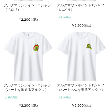
アルクマワンポイントTシャツ
アルクマワンポイントTシャツ
（ペロリ）
（ぶどう）
お勧め商品
¥2,200
(税込)
¥2,200
(税込)
アルクマワンポイントTシャツ
アルクマワンポイントTシャツ
（ハートを抱えるアルクマ）
（ハートの矢を射るアルクマ）
お勧め商品
お勧め商品
¥2,200
¥2,200
(税込)
(税込)