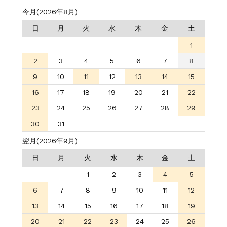
今月(2026年8月)
日
月
火
水
木
金
土
1
2
3
4
5
6
7
8
9
10
11
12
13
14
15
16
17
18
19
20
21
22
23
24
25
26
27
28
29
30
31
翌月(2026年9月)
日
月
火
水
木
金
土
1
2
3
4
5
6
7
8
9
10
11
12
13
14
15
16
17
18
19
20
21
22
23
24
25
26