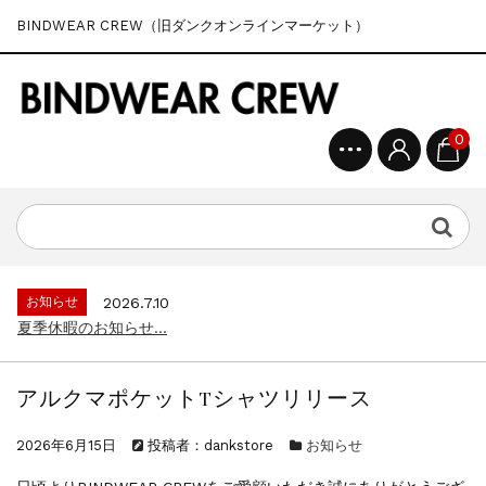
BINDWEAR CREW（旧ダンクオンラインマーケット）
0
お知らせ
2026.7.10
夏季休暇のお知らせ...
アルクマポケットTシャツリリース
2026年6月15日
投稿者：dankstore
お知らせ