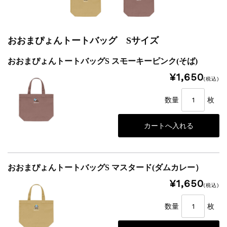
おおまぴょんトートバッグ Sサイズ
おおまぴょんトートバッグS スモーキーピンク(そば)
¥1,650
(税込)
数量
枚
おおまぴょんトートバッグS マスタード(ダムカレー）
¥1,650
(税込)
数量
枚