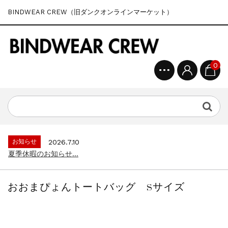
BINDWEAR CREW（旧ダンクオンラインマーケット）
0
お知らせ
2026.7.10
夏季休暇のお知らせ...
おおまぴょんトートバッグ Sサイズ