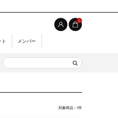
0
ート
メンバー
対象商品：1件