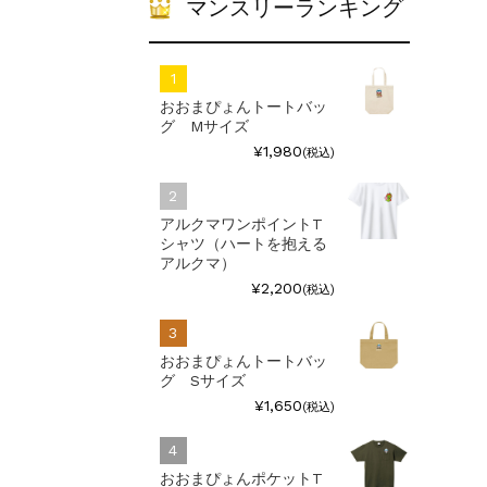
マンスリーランキング
おおまぴょんトートバッ
グ Mサイズ
¥1,980
(税込)
アルクマワンポイントT
シャツ（ハートを抱える
アルクマ）
¥2,200
(税込)
おおまぴょんトートバッ
グ Sサイズ
¥1,650
(税込)
おおまぴょんポケットT